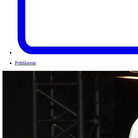
Prihlásenie