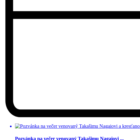
Pozvánka na večer venovaný Takašimu Nagaiovi ...