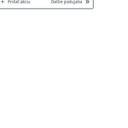
Pridať akciu
Ďalšie podujatia