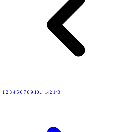
3
1
2
3
4
5
6
7
8
9
10
...
142
143