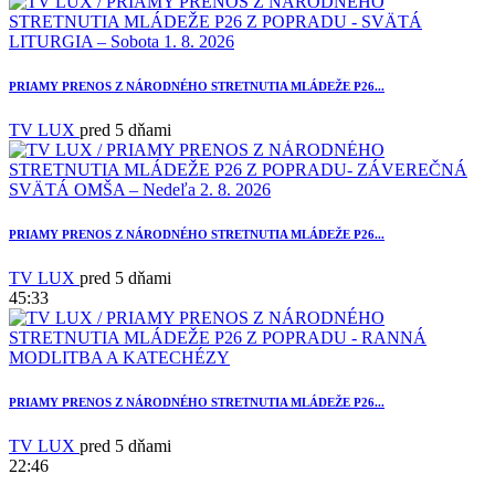
3
PRIAMY PRENOS Z NÁRODNÉHO STRETNUTIA MLÁDEŽE P26...
TV LUX
pred 5 dňami
PRIAMY PRENOS Z NÁRODNÉHO STRETNUTIA MLÁDEŽE P26...
TV LUX
pred 5 dňami
45:33
PRIAMY PRENOS Z NÁRODNÉHO STRETNUTIA MLÁDEŽE P26...
TV LUX
pred 5 dňami
22:46