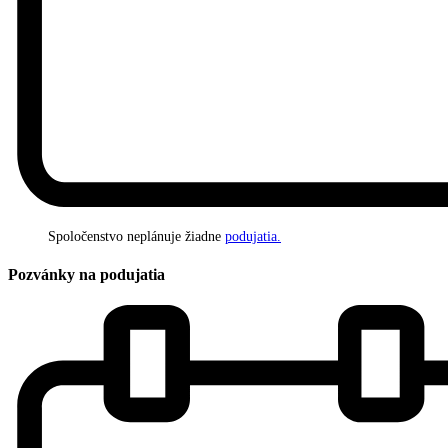
Spoločenstvo neplánuje žiadne
podujatia.
Pozvánky na podujatia