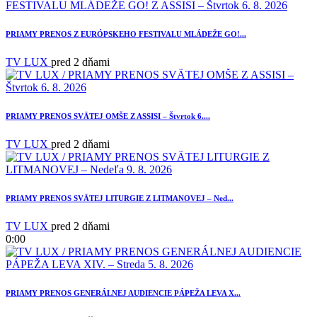
PRIAMY PRENOS Z EURÓPSKEHO FESTIVALU MLÁDEŽE GO!...
TV LUX
pred 2 dňami
PRIAMY PRENOS SVÄTEJ OMŠE Z ASSISI – Štvrtok 6....
TV LUX
pred 2 dňami
PRIAMY PRENOS SVÄTEJ LITURGIE Z LITMANOVEJ – Ned...
TV LUX
pred 2 dňami
0:00
PRIAMY PRENOS GENERÁLNEJ AUDIENCIE PÁPEŽA LEVA X...