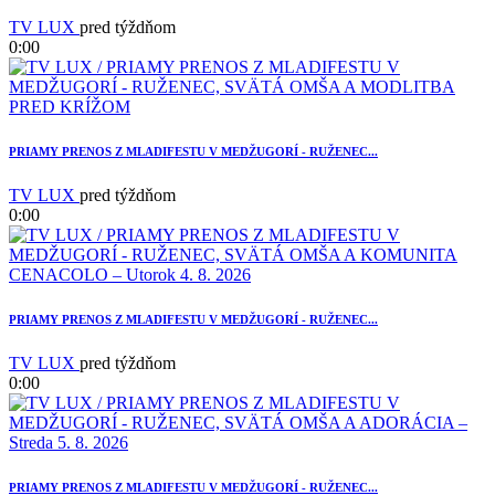
TV LUX
pred týždňom
0:00
PRIAMY PRENOS Z MLADIFESTU V MEDŽUGORÍ - RUŽENEC...
TV LUX
pred týždňom
0:00
2
PRIAMY PRENOS Z MLADIFESTU V MEDŽUGORÍ - RUŽENEC...
TV LUX
pred týždňom
0:00
PRIAMY PRENOS Z MLADIFESTU V MEDŽUGORÍ - RUŽENEC...