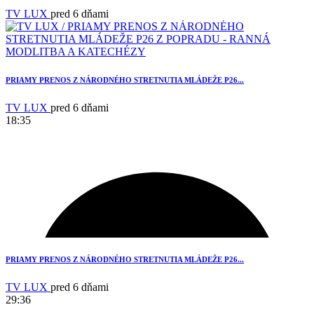
TV LUX
pred 6 dňami
PRIAMY PRENOS Z NÁRODNÉHO STRETNUTIA MLÁDEŽE P26...
TV LUX
pred 6 dňami
18:35
3
PRIAMY PRENOS Z NÁRODNÉHO STRETNUTIA MLÁDEŽE P26...
TV LUX
pred 6 dňami
29:36