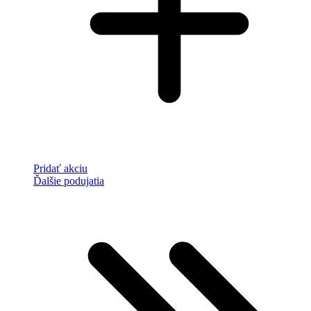
Pridať akciu
Ďalšie podujatia