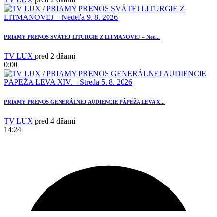
PRIAMY PRENOS SVÄTEJ LITURGIE Z LITMANOVEJ – Ned...
TV LUX
pred 2 dňami
0:00
PRIAMY PRENOS GENERÁLNEJ AUDIENCIE PÁPEŽA LEVA X...
TV LUX
pred 4 dňami
14:24