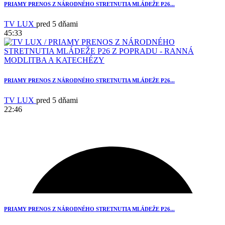
PRIAMY PRENOS Z NÁRODNÉHO STRETNUTIA MLÁDEŽE P26...
TV LUX
pred 5 dňami
45:33
PRIAMY PRENOS Z NÁRODNÉHO STRETNUTIA MLÁDEŽE P26...
TV LUX
pred 5 dňami
22:46
PRIAMY PRENOS Z NÁRODNÉHO STRETNUTIA MLÁDEŽE P26...