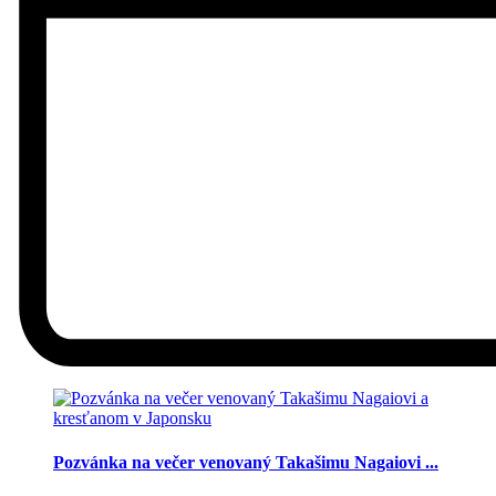
Pozvánka na večer venovaný Takašimu Nagaiovi ...