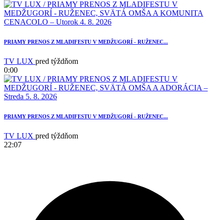
2
PRIAMY PRENOS Z MLADIFESTU V MEDŽUGORÍ - RUŽENEC...
TV LUX
pred týždňom
0:00
PRIAMY PRENOS Z MLADIFESTU V MEDŽUGORÍ - RUŽENEC...
TV LUX
pred týždňom
22:07