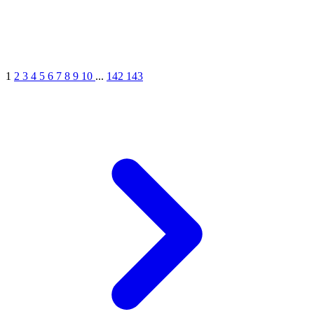
1
2
3
4
5
6
7
8
9
10
...
142
143