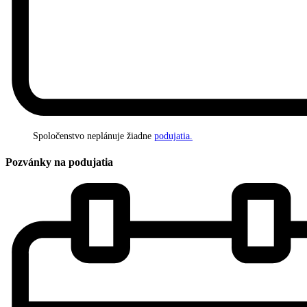
Spoločenstvo neplánuje žiadne
podujatia.
Pozvánky na podujatia