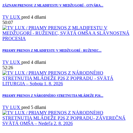
ZÁZNAM PRENOSU Z MLADIFESTU V MEDŽUGORÍ - OTVÁRA...
TV LUX
pred 4 dňami
50:07
PRIAMY PRENOS Z MLADIFESTU V MEDŽUGORÍ - RUŽENEC...
TV LUX
pred 4 dňami
52:26
3
PRIAMY PRENOS Z NÁRODNÉHO STRETNUTIA MLÁDEŽE P26...
TV LUX
pred 5 dňami