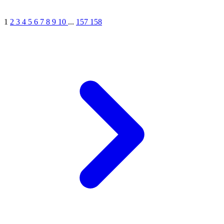
1
2
3
4
5
6
7
8
9
10
...
157
158