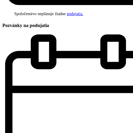
Spoločenstvo neplánuje žiadne
podujatia.
Pozvánky na podujatia