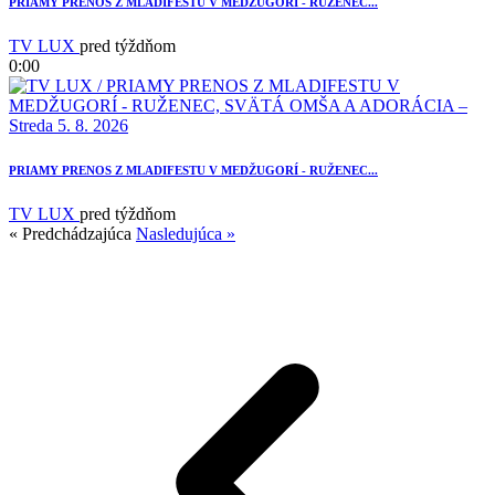
PRIAMY PRENOS Z MLADIFESTU V MEDŽUGORÍ - RUŽENEC...
TV LUX
pred týždňom
0:00
PRIAMY PRENOS Z MLADIFESTU V MEDŽUGORÍ - RUŽENEC...
TV LUX
pred týždňom
« Predchádzajúca
Nasledujúca »