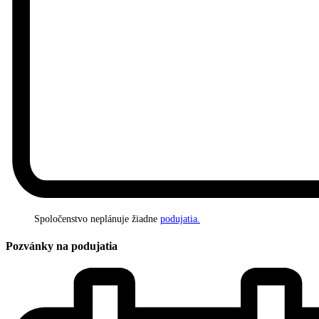
Spoločenstvo neplánuje žiadne
podujatia.
Pozvánky na podujatia