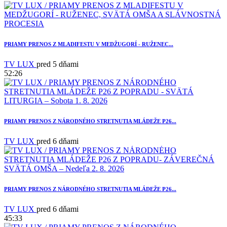
PRIAMY PRENOS Z MLADIFESTU V MEDŽUGORÍ - RUŽENEC...
TV LUX
pred 5 dňami
52:26
3
PRIAMY PRENOS Z NÁRODNÉHO STRETNUTIA MLÁDEŽE P26...
TV LUX
pred 6 dňami
PRIAMY PRENOS Z NÁRODNÉHO STRETNUTIA MLÁDEŽE P26...
TV LUX
pred 6 dňami
45:33