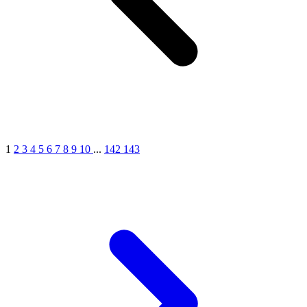
1
2
3
4
5
6
7
8
9
10
...
142
143