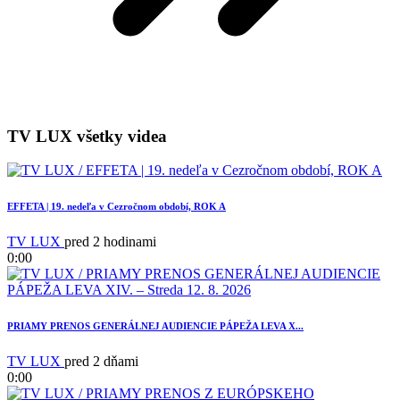
TV LUX všetky videa
EFFETA | 19. nedeľa v Cezročnom období, ROK A
TV LUX
pred 2 hodinami
0:00
PRIAMY PRENOS GENERÁLNEJ AUDIENCIE PÁPEŽA LEVA X...
TV LUX
pred 2 dňami
0:00