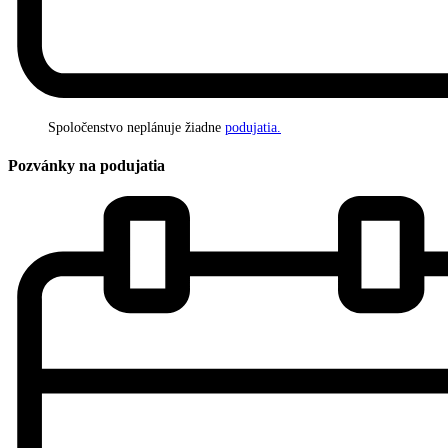
Spoločenstvo neplánuje žiadne
podujatia.
Pozvánky na podujatia