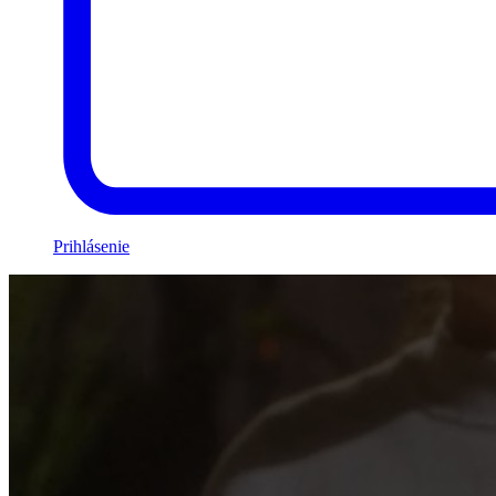
Prihlásenie