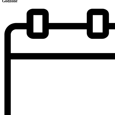
Godzone