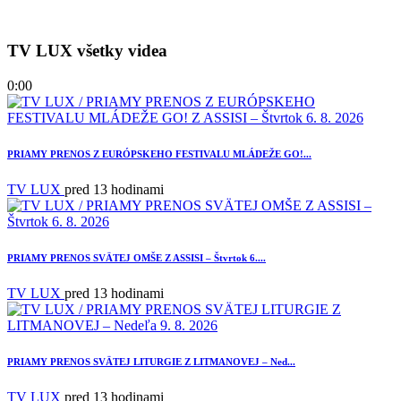
TV LUX všetky videa
0:00
PRIAMY PRENOS Z EURÓPSKEHO FESTIVALU MLÁDEŽE GO!...
TV LUX
pred 13 hodinami
PRIAMY PRENOS SVÄTEJ OMŠE Z ASSISI – Štvrtok 6....
TV LUX
pred 13 hodinami
PRIAMY PRENOS SVÄTEJ LITURGIE Z LITMANOVEJ – Ned...
TV LUX
pred 13 hodinami