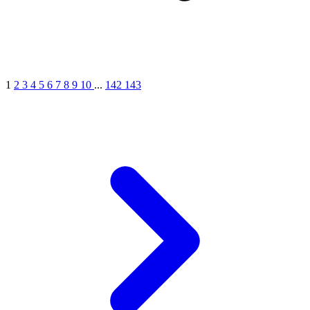
1
2
3
4
5
6
7
8
9
10
...
142
143