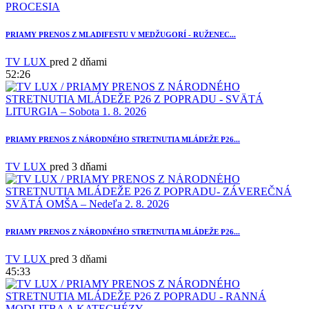
PRIAMY PRENOS Z MLADIFESTU V MEDŽUGORÍ - RUŽENEC...
TV LUX
pred 2 dňami
52:26
3
PRIAMY PRENOS Z NÁRODNÉHO STRETNUTIA MLÁDEŽE P26...
TV LUX
pred 3 dňami
PRIAMY PRENOS Z NÁRODNÉHO STRETNUTIA MLÁDEŽE P26...
TV LUX
pred 3 dňami
45:33