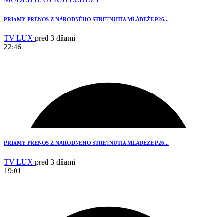
PRIAMY PRENOS Z NÁRODNÉHO STRETNUTIA MLÁDEŽE P26...
TV LUX
pred 3 dňami
22:46
PRIAMY PRENOS Z NÁRODNÉHO STRETNUTIA MLÁDEŽE P26...
TV LUX
pred 3 dňami
19:01