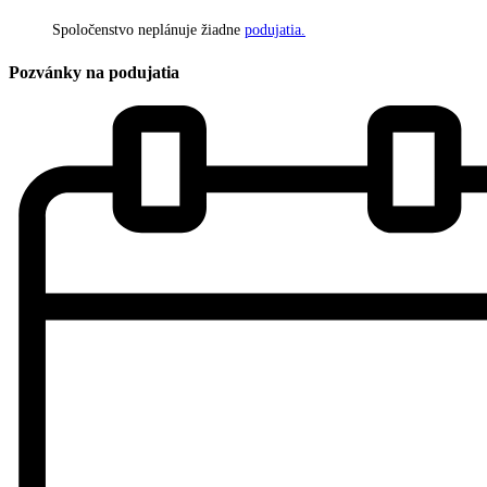
Spoločenstvo neplánuje žiadne
podujatia.
Pozvánky na podujatia