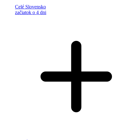
Celé Slovensko
začiatok o 4 dni