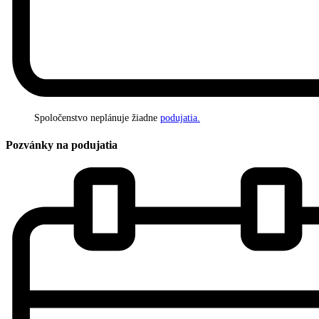
Spoločenstvo neplánuje žiadne
podujatia.
Pozvánky na podujatia