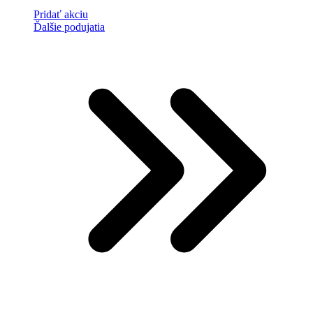
Pridať akciu
Ďalšie podujatia