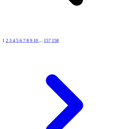
1
2
3
4
5
6
7
8
9
10
...
157
158