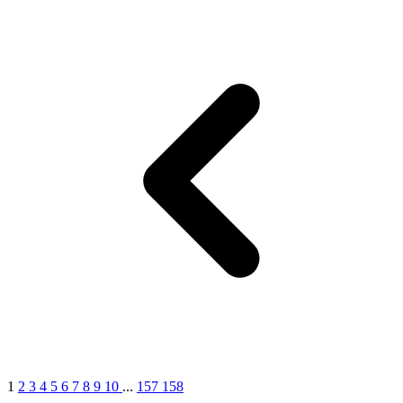
17
1
2
3
4
5
6
7
8
9
10
...
157
158