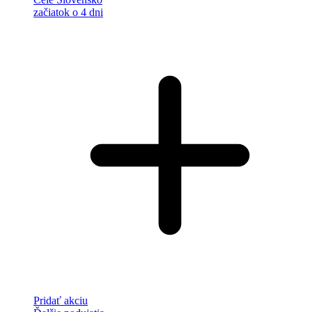
začiatok o 4 dni
Pridať akciu