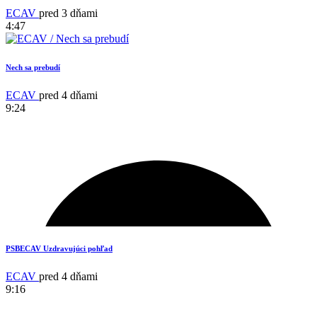
ECAV
pred 3 dňami
4:47
Nech sa prebudí
ECAV
pred 4 dňami
9:24
15
PSBECAV Uzdravujúci pohľad
ECAV
pred 4 dňami
9:16