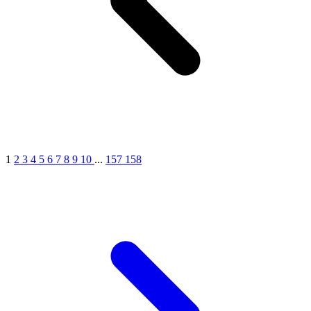
1
2
3
4
5
6
7
8
9
10
...
157
158