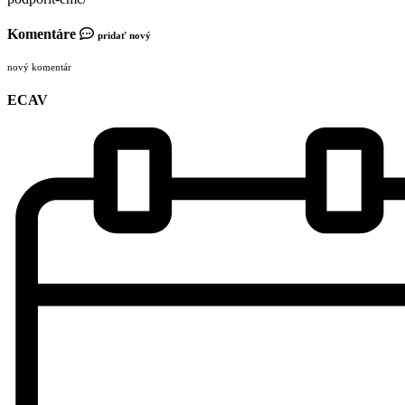
Komentáre
pridať nový
nový komentár
ECAV