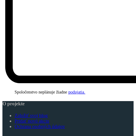
Spoločenstvo neplánuje žiadne
podujatia.
O projekte
Založiť svoj blog
Pridať novú akciu
Ochrana osobných údajov