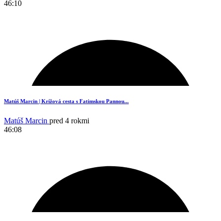
46:10
7
Matúš Marcin | Krížová cesta s Fatimskou Pannou...
Matúš Marcin
pred 4 rokmi
46:08