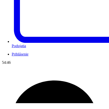
Podujatia
Prihlásenie
54:46