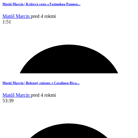
2
Matúš Marcin | Krížová cesta s Fatimskou Pannou...
Matúš Marcin
pred 4 rokmi
1:51
8
Matúš Marcin | Bolestný ruženec s Catalinou Riva...
Matúš Marcin
pred 4 rokmi
53:39