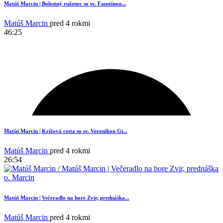
Matúš Marcin | Bolestný ruženec so sv. Faustínou...
Matúš Marcin
pred 4 rokmi
46:25
7
Matúš Marcin | Krížová cesta so sv. Veronikou Gi...
Matúš Marcin
pred 4 rokmi
26:54
Matúš Marcin | Večeradlo na hore Zvir, prednáška...
Matúš Marcin
pred 4 rokmi