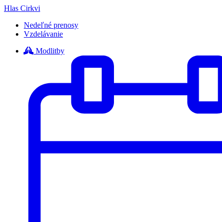
Hlas Cirkvi
Nedeľné prenosy
Vzdelávanie
Modlitby