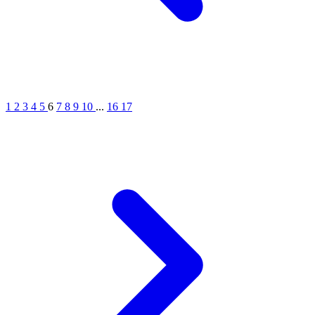
1
2
3
4
5
6
7
8
9
10
...
16
17