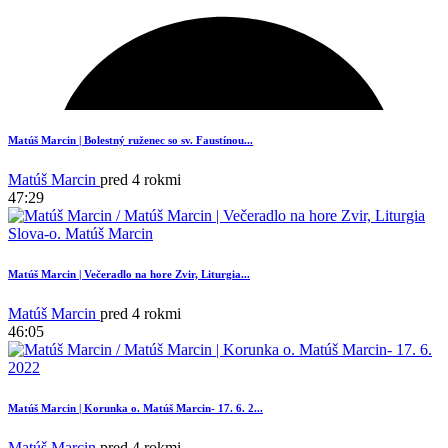
17
Matúš Marcin | Bolestný ruženec so sv. Faustínou...
Matúš Marcin
pred 4 rokmi
47:29
Matúš Marcin | Večeradlo na hore Zvir, Liturgia...
Matúš Marcin
pred 4 rokmi
46:05
2
Matúš Marcin | Korunka o. Matúš Marcin- 17. 6. 2...
Matúš Marcin
pred 4 rokmi