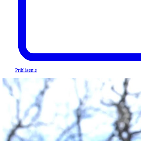
Prihlásenie