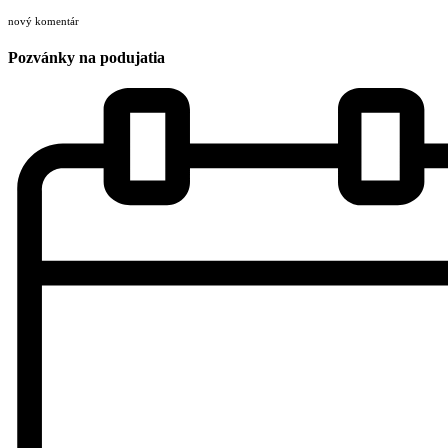
nový komentár
Pozvánky na podujatia