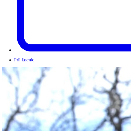
Prihlásenie