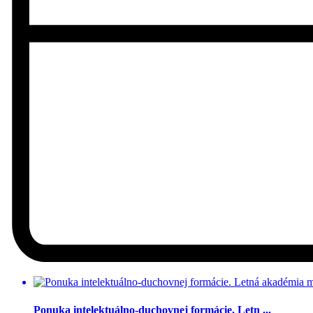
Ponuka intelektuálno-duchovnej formácie. Letn ...