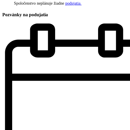
Spoločenstvo neplánuje žiadne
podujatia.
Pozvánky na podujatia