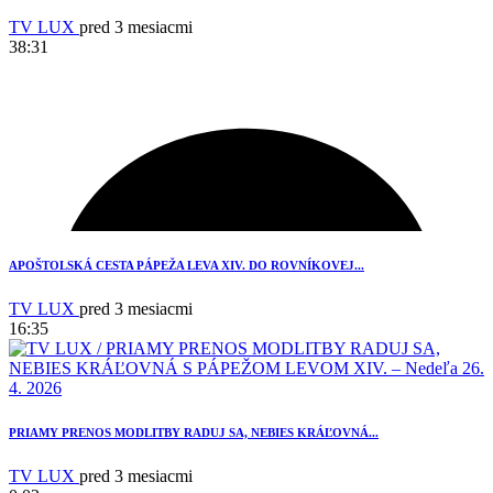
TV LUX
pred 3 mesiacmi
38:31
APOŠTOLSKÁ CESTA PÁPEŽA LEVA XIV. DO ROVNÍKOVEJ...
TV LUX
pred 3 mesiacmi
16:35
PRIAMY PRENOS MODLITBY RADUJ SA, NEBIES KRÁĽOVNÁ...
TV LUX
pred 3 mesiacmi