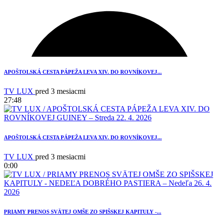
APOŠTOLSKÁ CESTA PÁPEŽA LEVA XIV. DO ROVNÍKOVEJ...
TV LUX
pred 3 mesiacmi
27:48
APOŠTOLSKÁ CESTA PÁPEŽA LEVA XIV. DO ROVNÍKOVEJ...
TV LUX
pred 3 mesiacmi
0:00
1
PRIAMY PRENOS SVÄTEJ OMŠE ZO SPIŠSKEJ KAPITULY -...