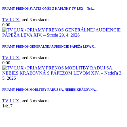
PRIAMY PRENOS SVÄTEJ OMŠE Z KAPLNKY TV LUX – Ned...
1
TV LUX
pred 3 mesiacmi
0:00
PRIAMY PRENOS GENERÁLNEJ AUDIENCIE PÁPEŽA LEVA X...
TV LUX
pred 3 mesiacmi
0:00
PRIAMY PRENOS MODLITBY RADUJ SA, NEBIES KRÁĽOVNÁ...
TV LUX
pred 3 mesiacmi
14:17