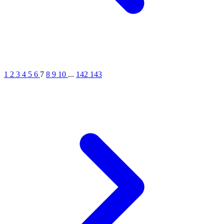
1
2
3
4
5
6
7
8
9
10
...
142
143