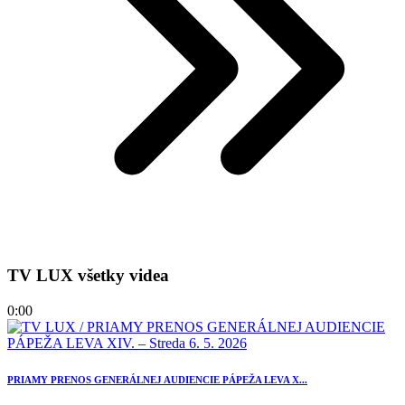
TV LUX všetky videa
0:00
PRIAMY PRENOS GENERÁLNEJ AUDIENCIE PÁPEŽA LEVA X...