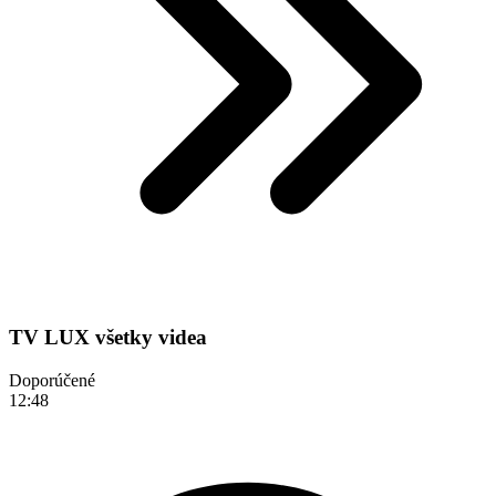
TV LUX všetky videa
Doporúčené
12:48