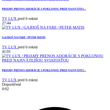
PRIAMY PRENOS ADORÁCIE S POKLONOU PRED NAJSVÄTEJ...
TV LUX
pred 6 rokmi
27:44
GAJDOŠ NA FARE | PETER MATIS
6
TV LUX
pred 6 rokmi
41:01
PRIAMY PRENOS ADORÁCIE S POKLONOU PRED NAJSVÄTEJ...
TV LUX
pred 6 rokmi
Doporúčené
0:02