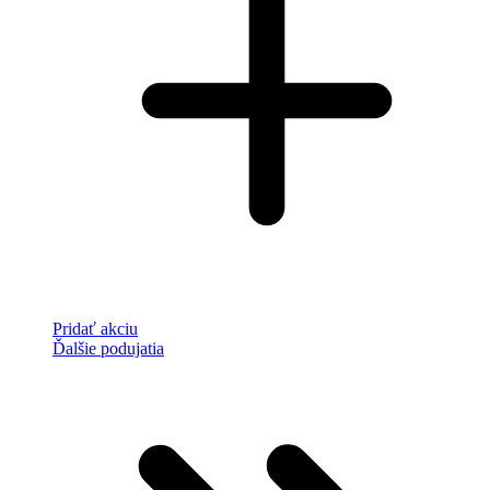
Pridať akciu
Ďalšie podujatia