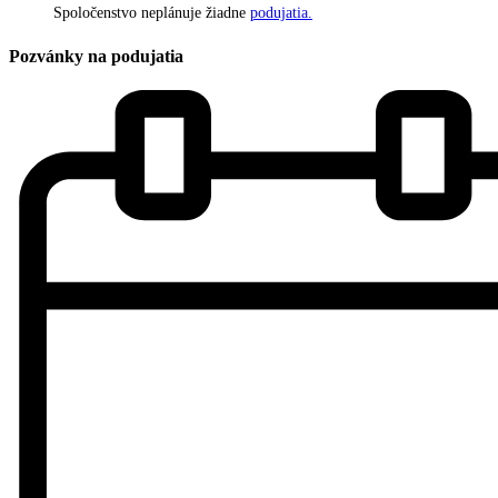
Spoločenstvo neplánuje žiadne
podujatia.
Pozvánky na podujatia