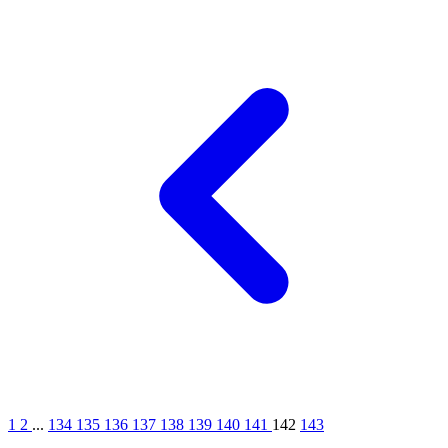
1
1
2
...
134
135
136
137
138
139
140
141
142
143