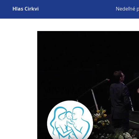
Hlas Cirkvi
Nedeľné 