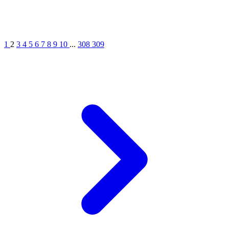
1
2
3
4
5
6
7
8
9
10
...
308
309