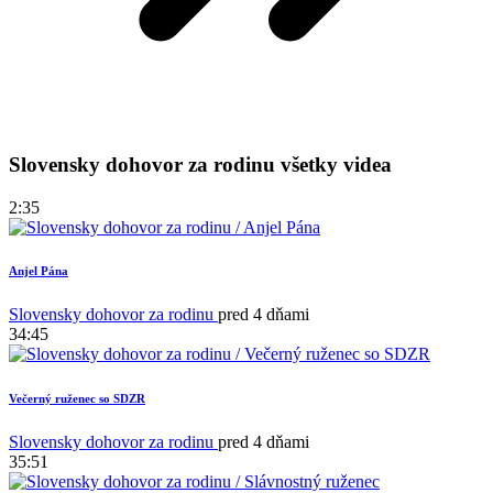
Slovensky dohovor za rodinu všetky videa
2:35
Anjel Pána
Slovensky dohovor za rodinu
pred 4 dňami
34:45
Večerný ruženec so SDZR
Slovensky dohovor za rodinu
pred 4 dňami
35:51