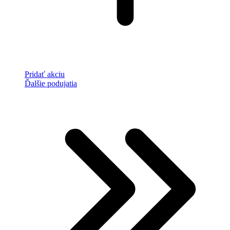
Pridať akciu
Ďalšie podujatia