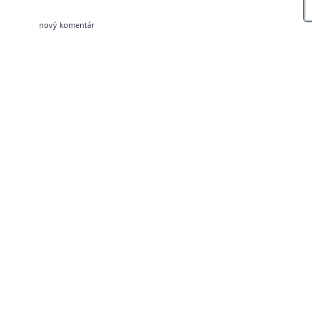
nový komentár