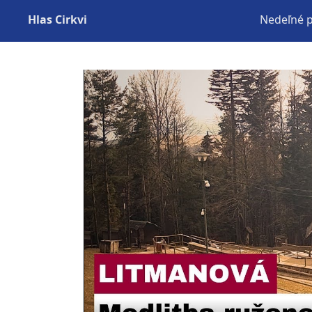
Hlas Cirkvi
Nedeľné 