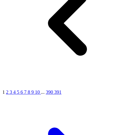
1
2
3
4
5
6
7
8
9
10
...
390
391