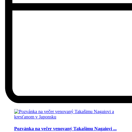
Pozvánka na večer venovaný Takašimu Nagaiovi ...