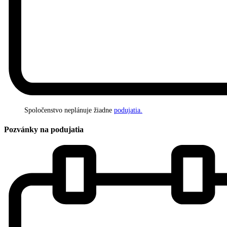
Spoločenstvo neplánuje žiadne
podujatia.
Pozvánky na podujatia