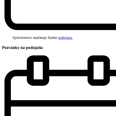
Spoločenstvo neplánuje žiadne
podujatia.
Pozvánky na podujatia