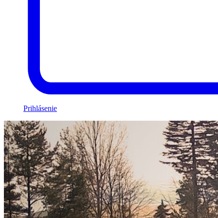
Prihlásenie