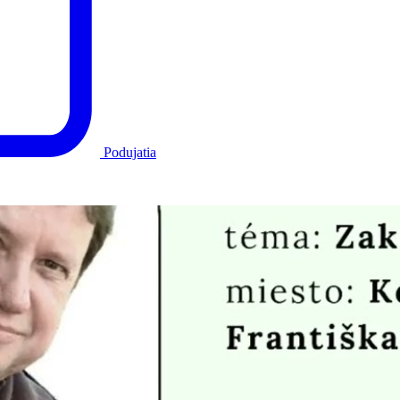
Podujatia