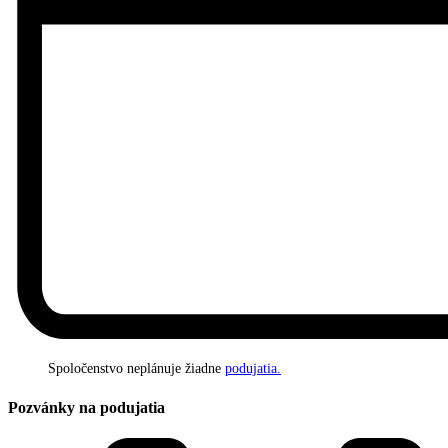
Spoločenstvo neplánuje žiadne
podujatia.
Pozvánky na podujatia