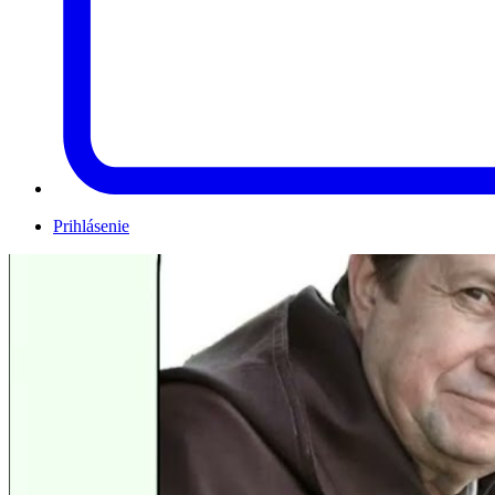
Prihlásenie