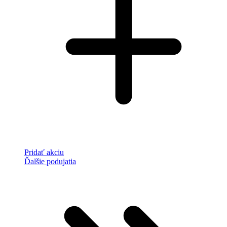
Pridať akciu
Ďalšie podujatia