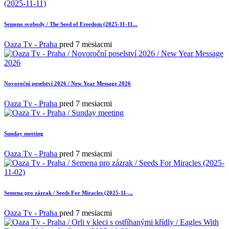
Semeno svobody / The Seed of Freedom (2025-11-11...
Oaza Tv - Praha
pred 7 mesiacmi
Novoroční poselství 2026 / New Year Message 2026
Oaza Tv - Praha
pred 7 mesiacmi
Sunday meeting
Oaza Tv - Praha
pred 7 mesiacmi
Semena pro zázrak / Seeds For Miracles (2025-11-...
Oaza Tv - Praha
pred 7 mesiacmi