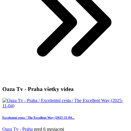
Oaza Tv - Praha všetky videa
Excelentní cesta / The Excellent Way (2025-11-04...
Oaza Tv - Praha
pred 6 mesiacmi