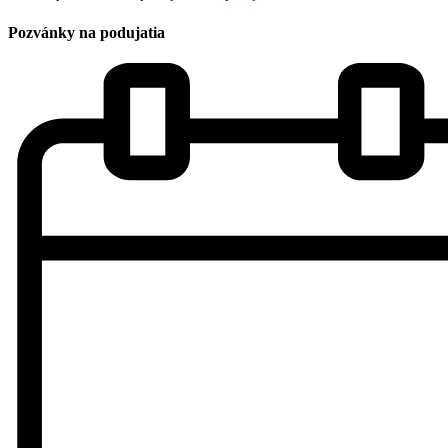
Pozvánky na podujatia