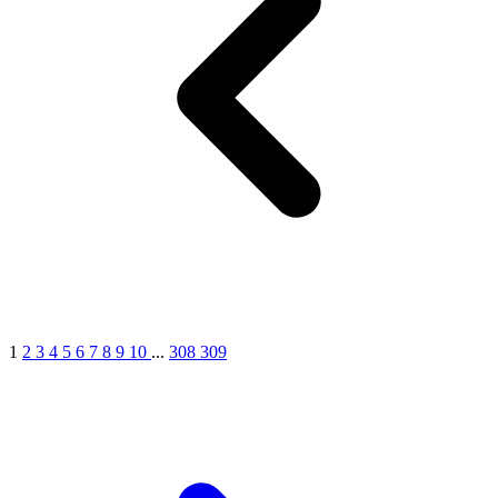
1
2
3
4
5
6
7
8
9
10
...
308
309