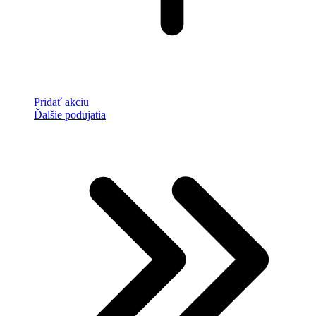
Pridať akciu
Ďalšie podujatia