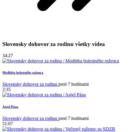
Slovensky dohovor za rodinu všetky videa
34:27
Modlitba bolestného ruženca
Slovensky dohovor za rodinu
pred 7 hodinami
2:35
Anjel Pána
Slovensky dohovor za rodinu
pred 7 hodinami
51:07