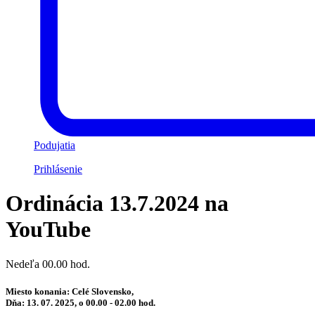
Podujatia
Prihlásenie
Ordinácia 13.7.2024 na
YouTube
Nedeľa 00.00 hod.
Miesto konania: Celé Slovensko,
Dňa: 13. 07. 2025, o 00.00 - 02.00 hod.