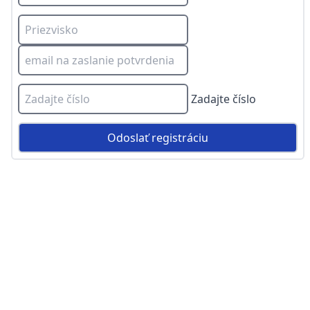
Zadajte číslo
Odoslať registráciu