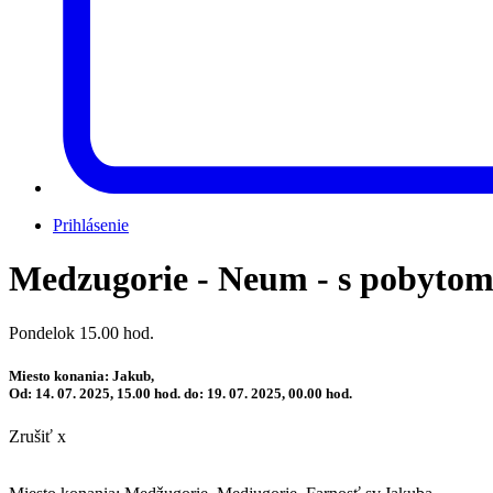
Prihlásenie
Medzugorie - Neum - s pobytom
Pondelok 15.00 hod.
Miesto konania: Jakub,
Od: 14. 07. 2025, 15.00 hod. do: 19. 07. 2025, 00.00 hod.
Zrušiť x