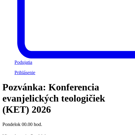
Podujatia
Prihlásenie
Pozvánka: Konferencia
evanjelických teologičiek
(KET) 2026
Pondelok 00.00 hod.