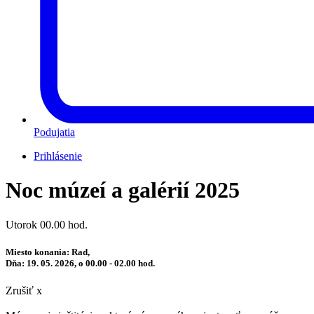
Podujatia
Prihlásenie
Noc múzeí a galérií 2025
Utorok 00.00 hod.
Miesto konania: Rad,
Dňa: 19. 05. 2026, o 00.00 - 02.00 hod.
Zrušiť x