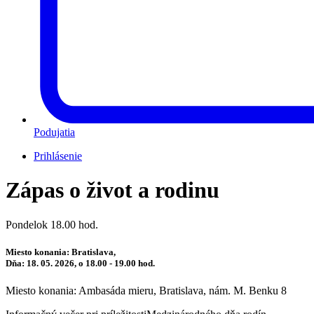
Podujatia
Prihlásenie
Zápas o život a rodinu
Pondelok 18.00 hod.
Miesto konania: Bratislava,
Dňa: 18. 05. 2026, o 18.00 - 19.00 hod.
Miesto konania: Ambasáda mieru, Bratislava, nám. M. Benku 8