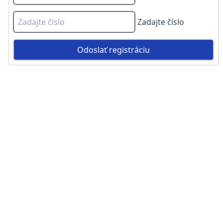
Zadajte číslo
Odoslať registráciu