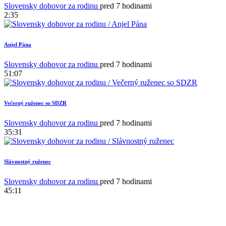
Slovensky dohovor za rodinu
pred 7 hodinami
2:35
Anjel Pána
Slovensky dohovor za rodinu
pred 7 hodinami
51:07
Večerný ruženec so SDZR
Slovensky dohovor za rodinu
pred 7 hodinami
35:31
Slávnostný ruženec
Slovensky dohovor za rodinu
pred 7 hodinami
45:11