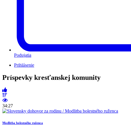
Podujatia
Prihlásenie
Príspevky kresťanskej komunity
34:27
Modlitba bolestného ruženca