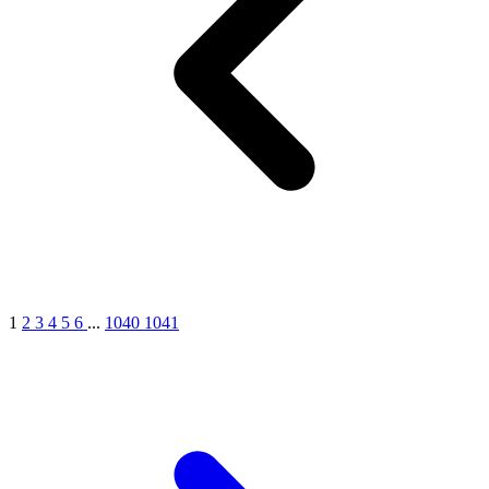
1
2
3
4
5
6
...
1040
1041