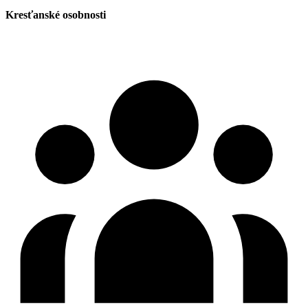
Kresťanské osobnosti