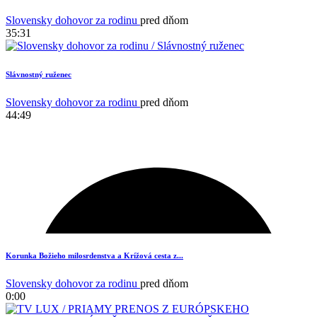
Slovensky dohovor za rodinu
pred dňom
35:31
Slávnostný ruženec
Slovensky dohovor za rodinu
pred dňom
44:49
Korunka Božieho milosrdenstva a Krížová cesta z...
Slovensky dohovor za rodinu
pred dňom
0:00