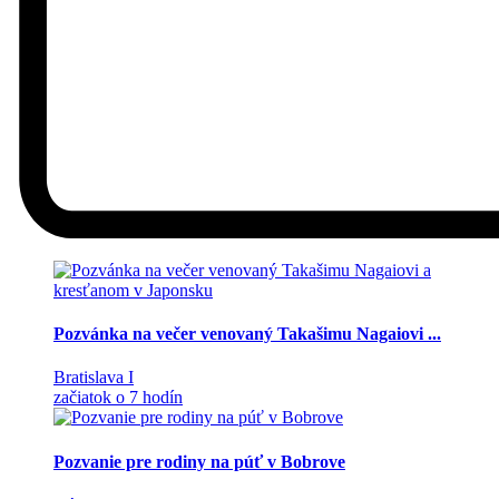
Pozvánka na večer venovaný Takašimu Nagaiovi ...
Bratislava I
začiatok o 7 hodín
Pozvanie pre rodiny na púť v Bobrove