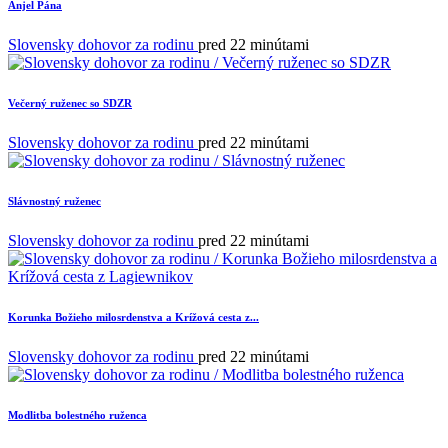
Anjel Pána
Slovensky dohovor za rodinu
pred 22 minútami
Večerný ruženec so SDZR
Slovensky dohovor za rodinu
pred 22 minútami
Slávnostný ruženec
Slovensky dohovor za rodinu
pred 22 minútami
Korunka Božieho milosrdenstva a Krížová cesta z...
Slovensky dohovor za rodinu
pred 22 minútami
Modlitba bolestného ruženca