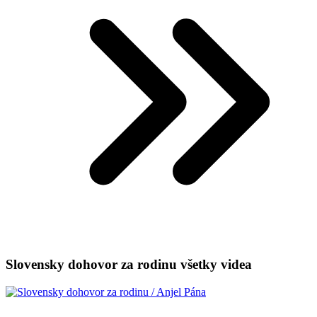
Slovensky dohovor za rodinu všetky videa