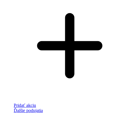
Pridať akciu
Ďalšie podujatia