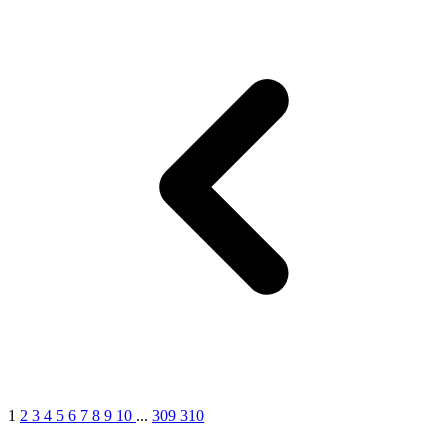
1
1
2
3
4
5
6
7
8
9
10
...
309
310