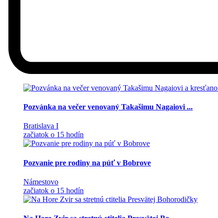
Pozvánka na večer venovaný Takašimu Nagaiovi ...
Bratislava I
začiatok o 15 hodín
Pozvanie pre rodiny na púť v Bobrove
Námestovo
začiatok o 15 hodín