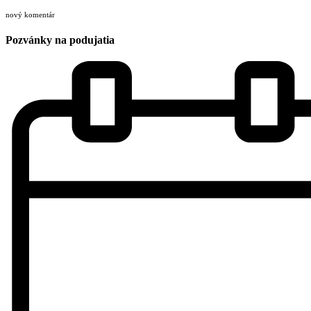
nový komentár
Pozvánky na podujatia