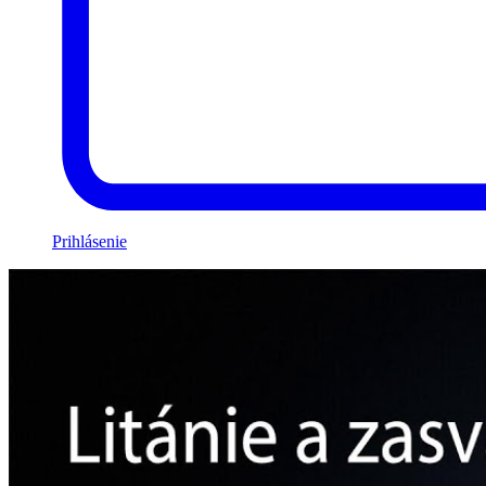
Prihlásenie