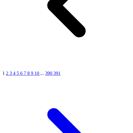
1
2
3
4
5
6
7
8
9
10
...
390
391