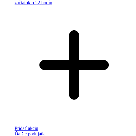
začiatok o 22 hodín
Pridať akciu
Ďalšie podujatia