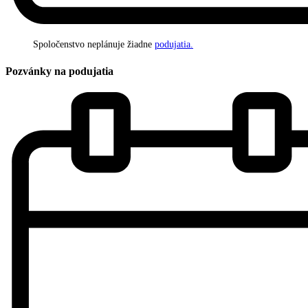
Spoločenstvo neplánuje žiadne
podujatia.
Pozvánky na podujatia