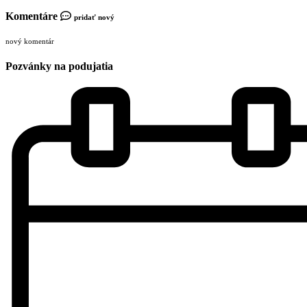
Komentáre
pridať nový
nový komentár
Pozvánky na podujatia