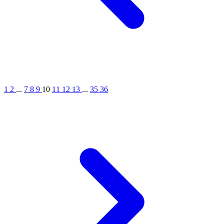
1
2
...
7
8
9
10
11
12
13
...
35
36