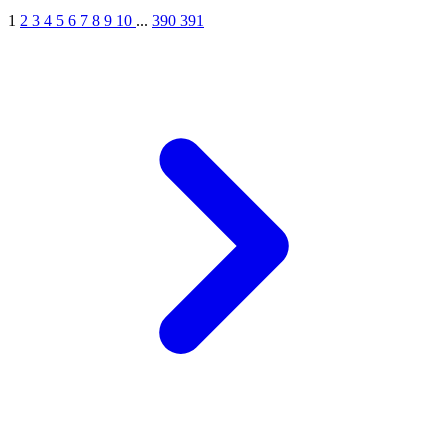
1
2
3
4
5
6
7
8
9
10
...
390
391