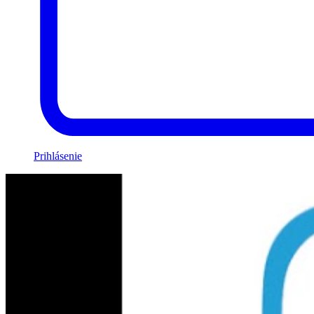
Prihlásenie