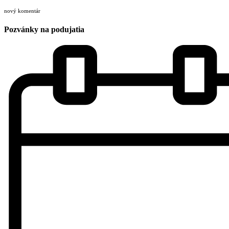
nový komentár
Pozvánky na podujatia