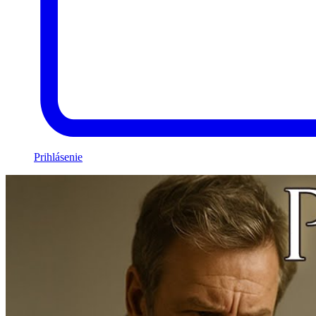
Prihlásenie