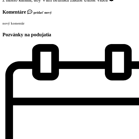
Komentáre
pridať nový
nový komentár
Pozvánky na podujatia