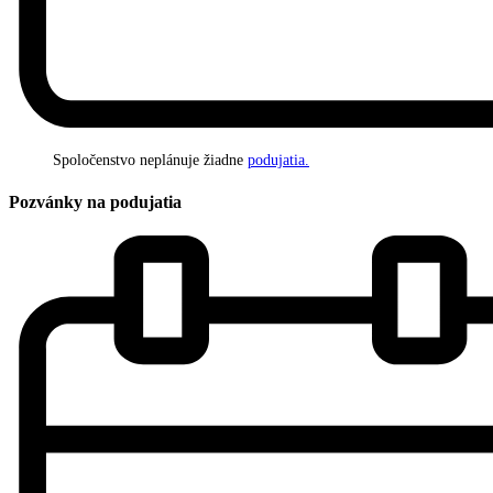
Spoločenstvo neplánuje žiadne
podujatia.
Pozvánky na podujatia