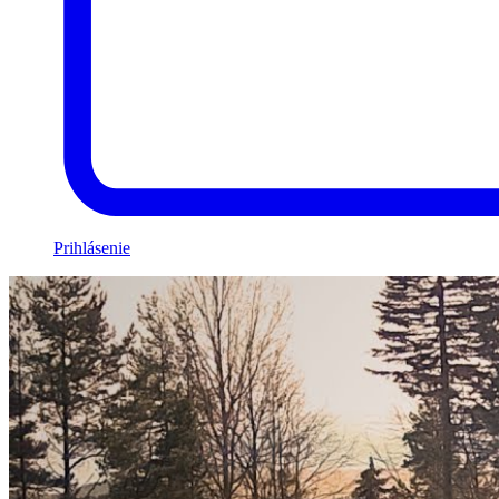
Prihlásenie