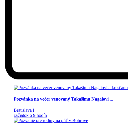
Pozvánka na večer venovaný Takašimu Nagaiovi ...
Bratislava I
začiatok o 9 hodín