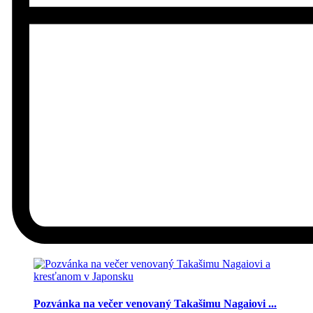
Pozvánka na večer venovaný Takašimu Nagaiovi ...