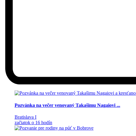
Pozvánka na večer venovaný Takašimu Nagaiovi ...
Bratislava I
začiatok o 16 hodín