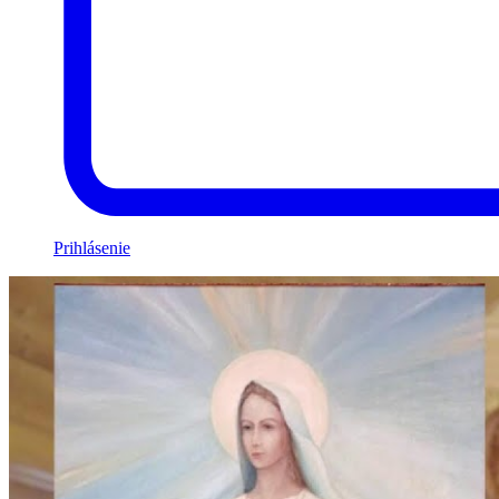
Prihlásenie