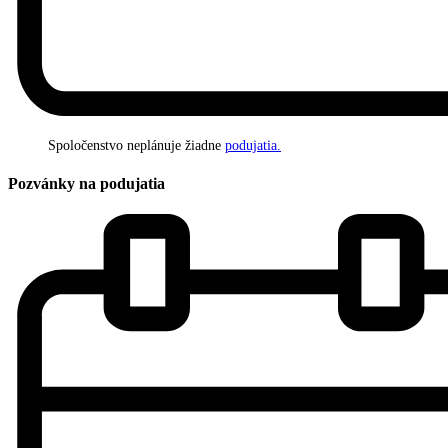
Spoločenstvo neplánuje žiadne
podujatia.
Pozvánky na podujatia