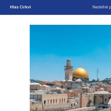
Hlas Cirkvi
Nedeľné 