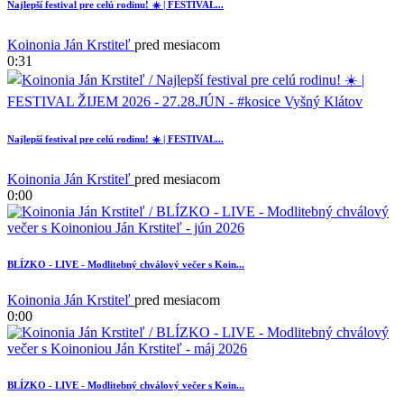
Najlepší festival pre celú rodinu! ☀️ | FESTIVAL...
Koinonia Ján Krstiteľ
pred mesiacom
0:31
Najlepší festival pre celú rodinu! ☀️ | FESTIVAL...
Koinonia Ján Krstiteľ
pred mesiacom
0:00
BLÍZKO - LIVE - Modlitebný chválový večer s Koin...
Koinonia Ján Krstiteľ
pred mesiacom
0:00
BLÍZKO - LIVE - Modlitebný chválový večer s Koin...