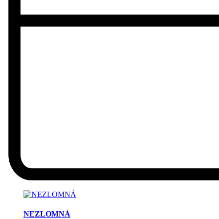
NEZLOMNÁ