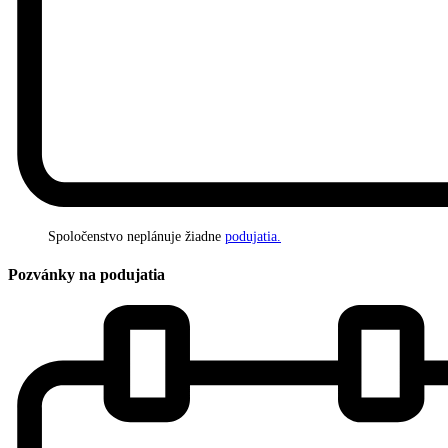
Spoločenstvo neplánuje žiadne
podujatia.
Pozvánky na podujatia