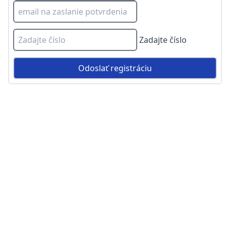
Zadajte číslo
Odoslať registráciu