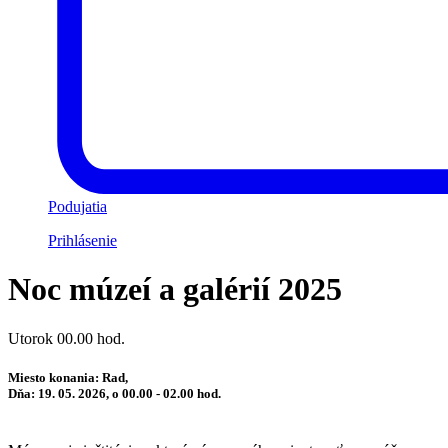
Podujatia
Prihlásenie
Noc múzeí a galérií 2025
Utorok 00.00 hod.
Miesto konania: Rad,
Dňa: 19. 05. 2026, o 00.00 - 02.00 hod.